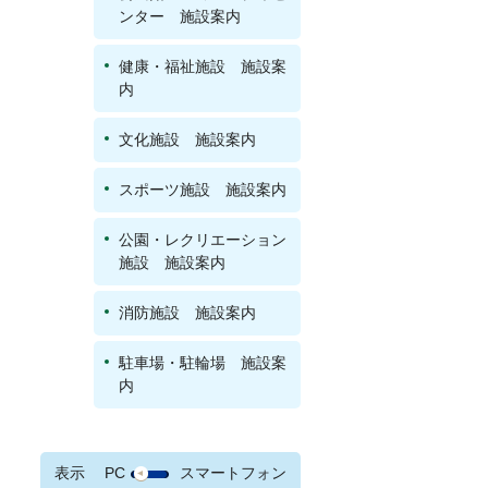
ンター 施設案内
健康・福祉施設 施設案
内
文化施設 施設案内
スポーツ施設 施設案内
公園・レクリエーション
施設 施設案内
消防施設 施設案内
駐車場・駐輪場 施設案
内
表示
PC
スマートフォン