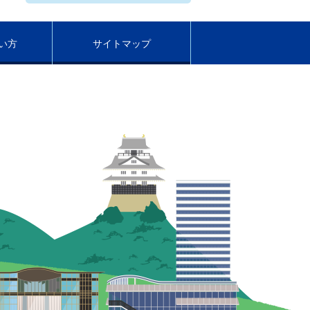
い方
サイトマップ