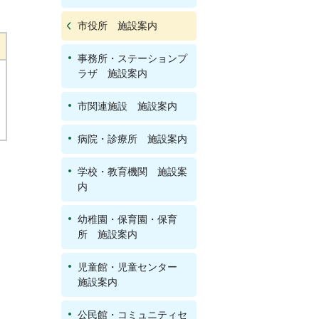
市役所 施設案内
事務所・ステーションプ
ラザ 施設案内
市関連施設 施設案内
病院・診療所 施設案内
学校・教育機関 施設案
内
幼稚園・保育園・保育
所 施設案内
児童館・児童センター
施設案内
公民館・コミュニティセ