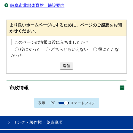
岐阜市北部体育館 施設案内
より良いホームページにするために、ページのご感想をお聞
かせください。
このページの情報は役に立ちましたか？
役に立った
どちらともいえない
役にたたな
かった
送信
市政情報
表示
PC
スマートフォン
リンク・著作権・免責事項