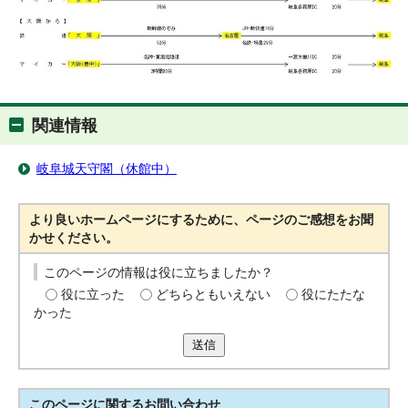
関連情報
岐阜城天守閣（休館中）
より良いホームページにするために、ページのご感想をお聞
かせください。
このページの情報は役に立ちましたか？
役に立った
どちらともいえない
役にたたな
かった
送信
このページに関する
お問い合わせ