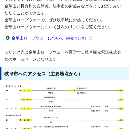
金華山と長良川の自然美、岐阜市の街並みなどをよりお楽しみい
ただくことができます。
金華山ロープウェーで、ぜひ岐阜城にお越しください。
金華山ロープウェーについては次のリンクをご覧ください。
金華山ロープウェーについて
（外部リンク）
※リンク先は金華山ロープウェーを運営する岐阜観光索道株式会
社のホームページとなります。
岐阜市へのアクセス（主要地点から）