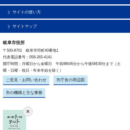
サイトの使い方
サイトマップ
岐阜市役所
〒500-8701 岐阜市司町40番地1
代表電話番号：058-265-4141
開庁時間：月曜日から金曜日 午前8時45分から午後5時30分まで（土
曜・日曜・祝日・年末年始を除く）
ご意見・お問い合わせ
市庁舎の周辺図
市の機構と主な事務