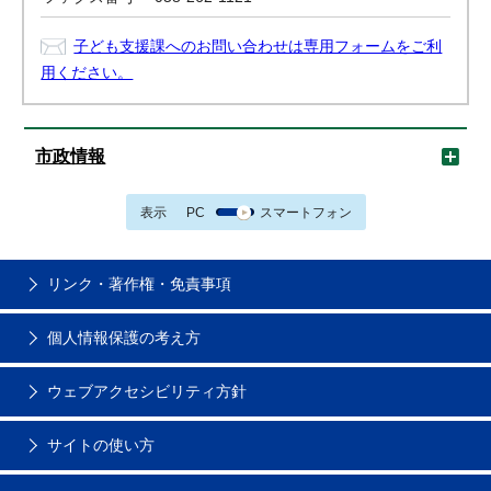
子ども支援課へのお問い合わせは専用フォームをご利
用ください。
市政情報
表示
PC
スマートフォン
リンク・著作権・免責事項
個人情報保護の考え方
ウェブアクセシビリティ方針
サイトの使い方