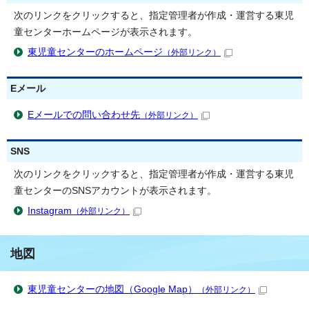
次のリンクをクリックすると、指定管理者が作成・運営する東児
童センターホームページが表示されます。
東児童センターのホームページ
（外部リンク）
Eメール
Eメールでの問い合わせ先
（外部リンク）
SNS
次のリンクをクリックすると、指定管理者が作成・運営する東児
童センターのSNSアカウントが表示されます。
Instagram
（外部リンク）
地図
東児童センターの地図（Google Map）
（外部リンク）