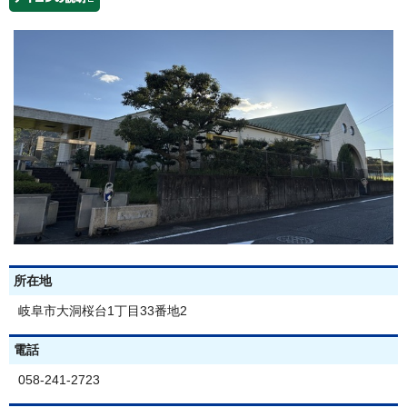
所在地
岐阜市大洞桜台1丁目33番地2
電話
058-241-2723