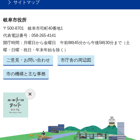
サイトマップ
岐阜市役所
〒500-8701 岐阜市司町40番地1
代表電話番号：058-265-4141
開庁時間：月曜日から金曜日 午前8時45分から午後5時30分まで（土
曜・日曜・祝日・年末年始を除く）
ご意見・お問い合わせ
市庁舎の周辺図
市の機構と主な事務