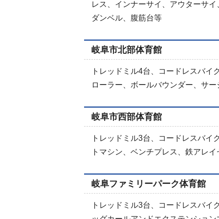
レス、インナーサイ、アウターサイ
ダンベル、腹筋台等
岐阜市北部体育館
トレッドミル4台、コードレスバイ
ローラー、ボールバウンダー、サー
岐阜市西部体育館
トレッドミル3台、コードレスバイ
トマシン、ベンチプレス、鉄アレイ
岐阜ファミリーパーク体育館
トレッドミル3台、コードレスバイ
ッグカールアンドエクステンション