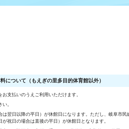
用料について（もえぎの里多目的体育館以外）
をお支払いのうえご利用いただけます。
さい。
合は翌日以降の平日）が休館日になります。ただし、岐阜市民
日が祝日の場合は直後の平日）が休館日となります。