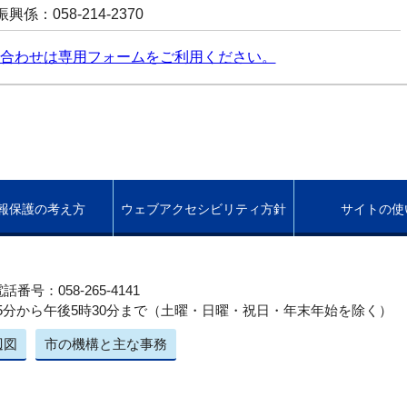
係：058-214-2370
合わせは専用フォームをご利用ください。
報保護の考え方
ウェブアクセシビリティ方針
サイトの使
話番号：058-265-4141
5分から午後5時30分まで（土曜・日曜・祝日・年末年始を除く）
辺図
市の機構と主な事務