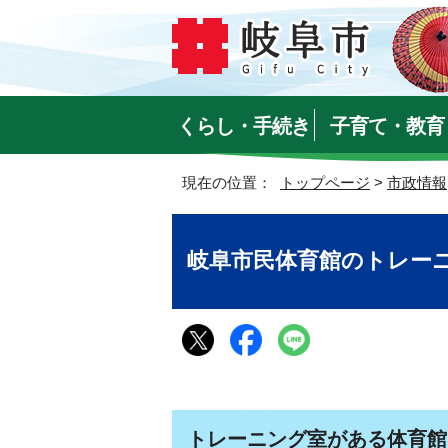
くらし・手続き
子育て・教育
現在の位置：
トップページ
>
市政情報
岐阜市民体育館のトレー
トレーニング室がある体育館