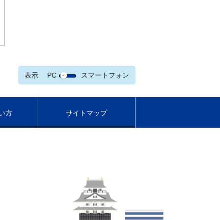
表示
PC
スマートフォン
い方
サイトマップ