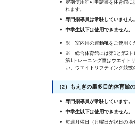
定期使用許可申請書を体育館に
れます。
専門指導員は常駐していません
中学生以下は使用できません。
※ 室内用の運動靴をご使用く
※ 総合体育館には第1と第2
第1トレーニング室はウエイト
い、ウエイトリフティング競技
（2）もえぎの里多目的体育館
専門指導員が常駐しています。
中学生以下は使用できません。
毎週月曜日（月曜日が祝日の場