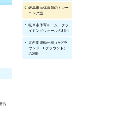
岐阜市民体育館のトレー
ニング室
岐阜市体育ルーム・クラ
イミングウォールの利用
北西部運動公園（Aグラ
ウンド・Bグラウンド）
の利用
総合