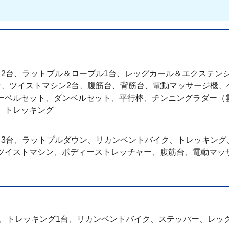
ク2台、ラットプル＆ロープル1台、レッグカール＆エクステン
ン、ツイストマシン2台、腹筋台、背筋台、電動マッサージ機、
ーベルセット、ダンベルセット、平行棒、チンニングラダー（
、トレッキング
ク3台、ラットプルダウン、リカンベントバイク、トレッキング
ツイストマシン、ボディーストレッチャー、腹筋台、電動マッ
台、トレッキング1台、リカンベントバイク、ステッパー、レッ