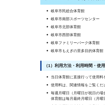
岐阜市民総合体育館
岐阜市南部スポーツセンター
岐阜市北部体育館
岐阜市西部体育館
岐阜ファミリーパーク体育館
岐阜市もえぎの里多目的体育館
（1）利用方法・利用時間・使
当日体育館に直接行って使用料
使用料は、関連情報をご覧くだ
毎週月曜日（月曜日が祝日の場
体育館は毎月最終月曜日（月曜