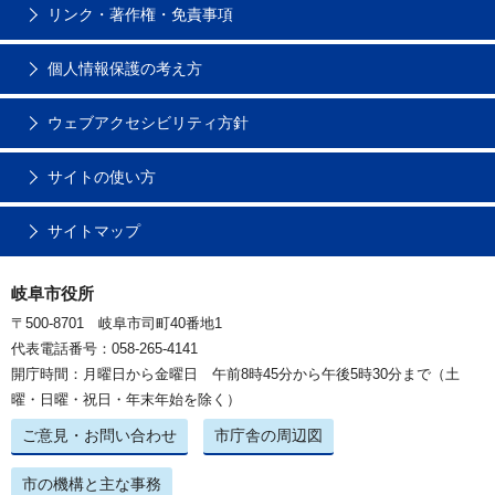
リンク・著作権・免責事項
個人情報保護の考え方
ウェブアクセシビリティ方針
サイトの使い方
サイトマップ
岐阜市役所
〒500-8701 岐阜市司町40番地1
代表電話番号：058-265-4141
開庁時間：月曜日から金曜日 午前8時45分から午後5時30分まで（土
曜・日曜・祝日・年末年始を除く）
ご意見・お問い合わせ
市庁舎の周辺図
市の機構と主な事務