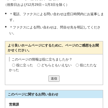
（祝祭日および12月29日～1月3日を除く）
＊電話、ファクスによる問い合わせは窓口時間内にお返事しま
す。
＊ファクスによる問い合わせは、問合せ先を明記してくださ
い。
より良いホームページにするために、ページのご感想をお聞
かせください。
このページの情報は役に立ちましたか？
役に立った
どちらともいえない
役にたたな
かった
送信
このページに関する
お問い合わせ
営業課