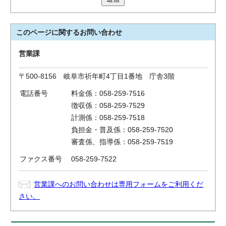
このページに関する
お問い合わせ
営業課
〒500-8156 岐阜市祈年町4丁目1番地 庁舎3階
電話番号
料金係：058-259-7516
徴収係：058-259-7529
計測係：058-259-7518
負担金・普及係：058-259-7520
審査係、指導係：058-259-7519
ファクス番号
058-259-7522
営業課へのお問い合わせは専用フォームをご利用くだ
さい。