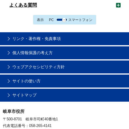
よくある質問
表示
PC
スマートフォン
リンク・著作権・免責事項
個人情報保護の考え方
ウェブアクセシビリティ方針
サイトの使い方
サイトマップ
岐阜市役所
〒500-8701 岐阜市司町40番地1
代表電話番号：058-265-4141