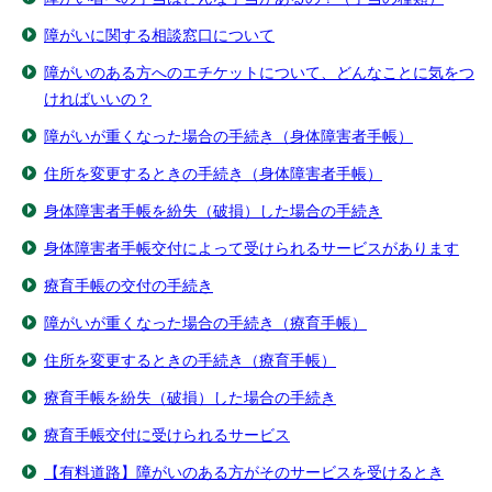
障がいに関する相談窓口について
障がいのある方へのエチケットについて、どんなことに気をつ
ければいいの？
障がいが重くなった場合の手続き（身体障害者手帳）
住所を変更するときの手続き（身体障害者手帳）
身体障害者手帳を紛失（破損）した場合の手続き
身体障害者手帳交付によって受けられるサービスがあります
療育手帳の交付の手続き
障がいが重くなった場合の手続き（療育手帳）
住所を変更するときの手続き（療育手帳）
療育手帳を紛失（破損）した場合の手続き
療育手帳交付に受けられるサービス
【有料道路】障がいのある方がそのサービスを受けるとき