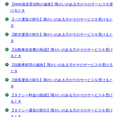
【NHK放送受信料の減免】障がいのある方がそのサービスを受
けるとき
【バス運賃の割引】障がいのある方がそのサービスを受けると
き
【航空運賃の割引】障がいのある方がそのサービスを受けると
き
【自動車改造費の助成】障がいのある方がそのサービスを受け
るとき
【自動車税等の減免】障がいのある方がそのサービスを受ける
とき
【旅客運賃の割引】障がいのある方がそのサービスを受けると
き
【タクシー料金の助成】障がいのある方がそのサービスを受け
るとき
【タクシー運賃の割引】障がいのある方がそのサービスを受け
るとき