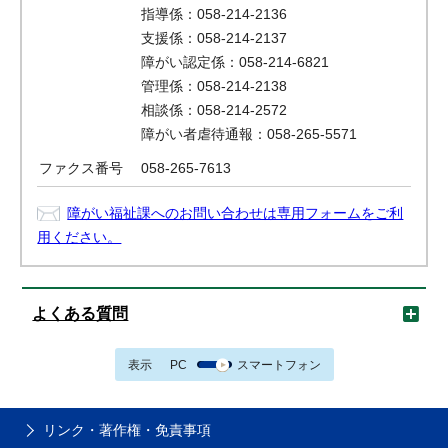
指導係：058-214-2136
支援係：058-214-2137
障がい認定係：058-214-6821
管理係：058-214-2138
相談係：058-214-2572
障がい者虐待通報：058-265-5571
ファクス番号
058-265-7613
障がい福祉課へのお問い合わせは専用フォームをご利
用ください。
よくある質問
表示
PC
スマートフォン
リンク・著作権・免責事項