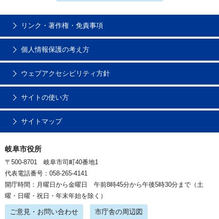
リンク・著作権・免責事項
個人情報保護の考え方
ウェブアクセシビリティ方針
サイトの使い方
サイトマップ
岐阜市役所
〒500-8701 岐阜市司町40番地1
代表電話番号：058-265-4141
開庁時間：月曜日から金曜日 午前8時45分から午後5時30分まで（土
曜・日曜・祝日・年末年始を除く）
ご意見・お問い合わせ
市庁舎の周辺図