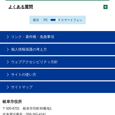
よくある質問
表示
PC
スマートフォン
リンク・著作権・免責事項
個人情報保護の考え方
ウェブアクセシビリティ方針
サイトの使い方
サイトマップ
岐阜市役所
〒500-8701 岐阜市司町40番地1
代表電話番号：058-265-4141