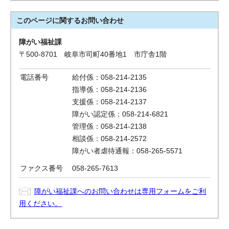
このページに関する
お問い合わせ
障がい福祉課
〒500-8701 岐阜市司町40番地1 市庁舎1階
電話番号
給付係：058-214-2135
指導係：058-214-2136
支援係：058-214-2137
障がい認定係：058-214-6821
管理係：058-214-2138
相談係：058-214-2572
障がい者虐待通報：058-265-5571
ファクス番号
058-265-7613
障がい福祉課へのお問い合わせは専用フォームをご利
用ください。