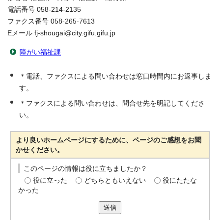
電話番号 058-214-2135
ファクス番号 058-265-7613
Eメール fj-shougai@city.gifu.gifu.jp
障がい福祉課
＊電話、ファクスによる問い合わせは窓口時間内にお返事しま
す。
＊ファクスによる問い合わせは、問合せ先を明記してくださ
い。
より良いホームページにするために、ページのご感想をお聞
かせください。
このページの情報は役に立ちましたか？
役に立った
どちらともいえない
役にたたな
かった
送信