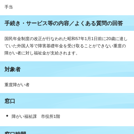
手当
手続き・サービス等の内容／よくある質問の回答
国民年金制度の改正が行なわれた昭和57年1月1日前に20歳に達し
ていた外国人等で障害基礎年金を受け取ることができない重度の
障がい者に対し福祉金が支給されます。
対象者
重度障がい者
窓口
障がい福祉課 市役所1階