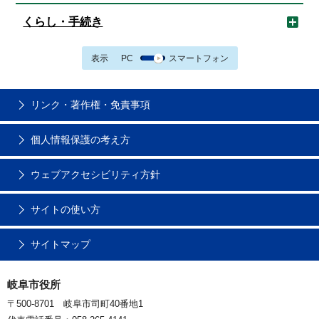
くらし・手続き
表示
PC
スマートフォン
リンク・著作権・免責事項
個人情報保護の考え方
ウェブアクセシビリティ方針
サイトの使い方
サイトマップ
岐阜市役所
〒500-8701 岐阜市司町40番地1