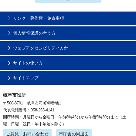
リンク・著作権・免責事項
個人情報保護の考え方
ウェブアクセシビリティ方針
サイトの使い方
サイトマップ
岐阜市役所
〒500-8701 岐阜市司町40番地1
代表電話番号：058-265-4141
開庁時間：月曜日から金曜日 午前8時45分から午後5時30分まで（土
曜・日曜・祝日・年末年始を除く）
ご意見・お問い合わせ
市庁舎の周辺図