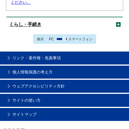
ください。
くらし・手続き
表示
PC
スマートフォン
リンク・著作権・免責事項
個人情報保護の考え方
ウェブアクセシビリティ方針
サイトの使い方
サイトマップ