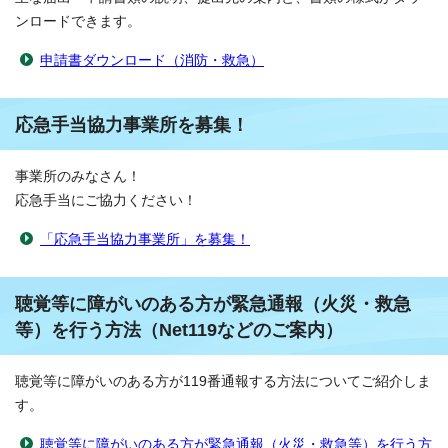
ンロードできます。
申請書ダウンロード（消防・救急）
応急手当協力事業所を募集！
事業所のみなさん！
応急手当にご協力ください！
「応急手当協力事業所」を募集！
聴覚等に障がいのある方が緊急通報（火災・救急
等）を行う方法（Net119などのご案内）
聴覚等に障がいのある方が119番通報する方法についてご紹介しま
す。
聴覚等に障がいのある方が緊急通報（火災・救急等）を行う方