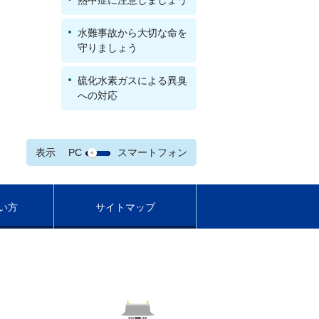
熱中症に注意しましょう
水難事故から大切な命を
守りましょう
硫化水素ガスによる異臭
への対応
表示
PC
スマートフォン
い方
サイトマップ