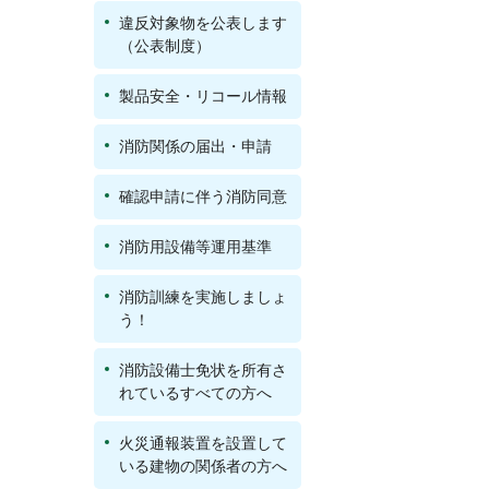
違反対象物を公表します
（公表制度）
製品安全・リコール情報
消防関係の届出・申請
確認申請に伴う消防同意
消防用設備等運用基準
消防訓練を実施しましょ
う！
消防設備士免状を所有さ
れているすべての方へ
火災通報装置を設置して
いる建物の関係者の方へ