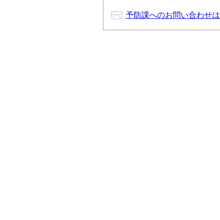
予防課へのお問い合わせは