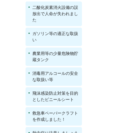
二酸化炭素消火設備の誤
放出で人命が失われまし
た
ガソリン等の適正な取扱
い
農業用等の少量危険物貯
蔵タンク
消毒用アルコールの安全
な取扱い等
飛沫感染防止対策を目的
としたビニールシート
救急車ペーパークラフト
を作成しました！