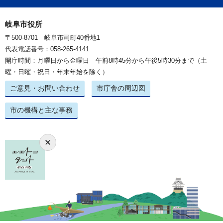
岐阜市役所
〒500-8701 岐阜市司町40番地1
代表電話番号：058-265-4141
開庁時間：月曜日から金曜日 午前8時45分から午後5時30分まで（土
曜・日曜・祝日・年末年始を除く）
ご意見・お問い合わせ
市庁舎の周辺図
市の機構と主な事務