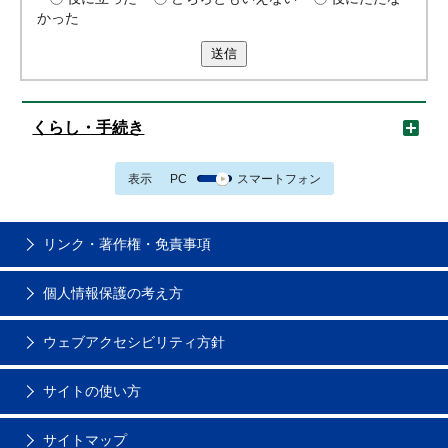
かった
送信
くらし・手続き
表示
PC
スマートフォン
リンク・著作権・免責事項
個人情報保護の考え方
ウェブアクセシビリティ方針
サイトの使い方
サイトマップ