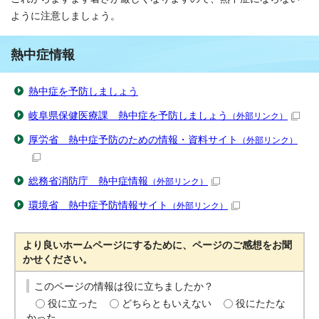
ように注意しましょう。
熱中症情報
熱中症を予防しましょう
岐阜県保健医療課 熱中症を予防しましょう
（外部リンク）
厚労省 熱中症予防のための情報・資料サイト
（外部リンク）
総務省消防庁 熱中症情報
（外部リンク）
環境省 熱中症予防情報サイト
（外部リンク）
より良いホームページにするために、ページのご感想をお聞
かせください。
このページの情報は役に立ちましたか？
役に立った
どちらともいえない
役にたたな
かった