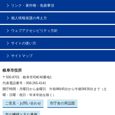
リンク・著作権・免責事項
個人情報保護の考え方
ウェブアクセシビリティ方針
サイトの使い方
サイトマップ
岐阜市役所
〒500-8701 岐阜市司町40番地1
代表電話番号：058-265-4141
開庁時間：月曜日から金曜日 午前8時45分から午後5時30分まで（土
曜・日曜・祝日・年末年始を除く）
ご意見・お問い合わせ
市庁舎の周辺図
市の機構と主な事務