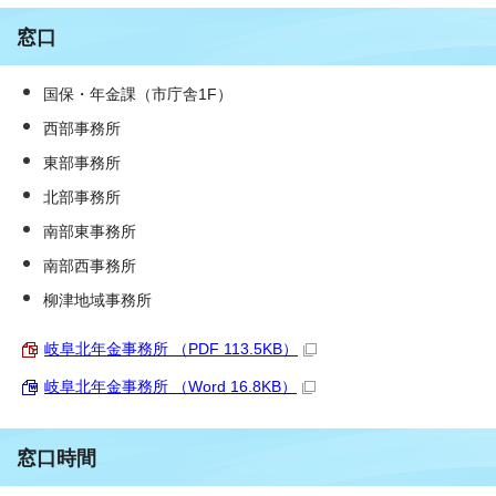
窓口
国保・年金課（市庁舎1F）
西部事務所
東部事務所
北部事務所
南部東事務所
南部西事務所
柳津地域事務所
岐阜北年金事務所 （PDF 113.5KB）
岐阜北年金事務所 （Word 16.8KB）
窓口時間