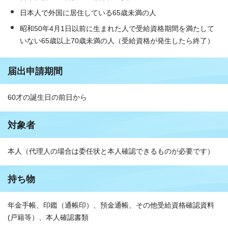
日本人で外国に居住している65歳未満の人
昭和50年4月1日以前に生まれた人で受給資格期間を満たして
いない65歳以上70歳未満の人（受給資格が発生したら終了）
届出申請期間
60才の誕生日の前日から
対象者
本人（代理人の場合は委任状と本人確認できるものが必要です）
持ち物
年金手帳、印鑑（通帳印）、預金通帳、その他受給資格確認資料
(戸籍等）、本人確認書類