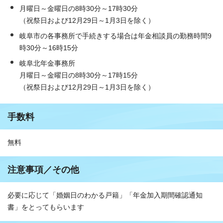
月曜日～金曜日の8時30分～17時30分
（祝祭日および12月29日～1月3日を除く）
岐阜市の各事務所で手続きする場合は年金相談員の勤務時間9
時30分～16時15分
岐阜北年金事務所
月曜日～金曜日の8時30分～17時15分
（祝祭日および12月29日～1月3日を除く）
手数料
無料
注意事項／その他
必要に応じて「婚姻日のわかる戸籍」「年金加入期間確認通知
書」をとってもらいます