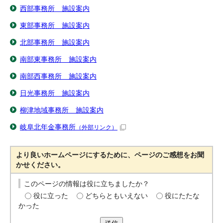
西部事務所 施設案内
東部事務所 施設案内
北部事務所 施設案内
南部東事務所 施設案内
南部西事務所 施設案内
日光事務所 施設案内
柳津地域事務所 施設案内
岐阜北年金事務所
（外部リンク）
より良いホームページにするために、ページのご感想をお聞
かせください。
このページの情報は役に立ちましたか？
役に立った
どちらともいえない
役にたたな
かった