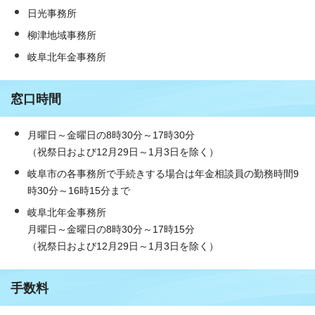
日光事務所
柳津地域事務所
岐阜北年金事務所
窓口時間
月曜日～金曜日の8時30分～17時30分
（祝祭日および12月29日～1月3日を除く）
岐阜市の各事務所で手続きする場合は年金相談員の勤務時間9
時30分～16時15分まで
岐阜北年金事務所
月曜日～金曜日の8時30分～17時15分
（祝祭日および12月29日～1月3日を除く）
手数料