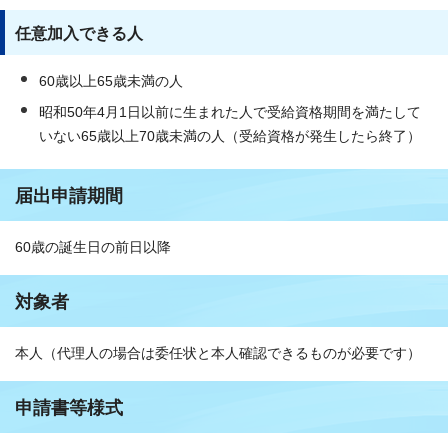
任意加入できる人
60歳以上65歳未満の人
昭和50年4月1日以前に生まれた人で受給資格期間を満たして
いない65歳以上70歳未満の人（受給資格が発生したら終了）
届出申請期間
60歳の誕生日の前日以降
対象者
本人（代理人の場合は委任状と本人確認できるものが必要です）
申請書等様式