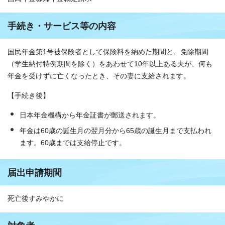
手続き・サービス等の内容
国民年金第1号被保険者として保険料を納めた期間と、免除期間
（学生納付特例期間を除く）をあわせて10年以上ある夫が、何も
年金を受けずに亡くなったとき、その妻に支給されます。
【手続き後】
日本年金機構から年金証書が郵送されます。
年金は60歳の誕生月の翌月分から65歳の誕生月まで支払われ
ます。60歳までは支給停止です。
届出申請期間
死亡後すみやかに