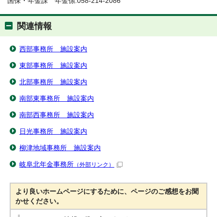
国保・年金課 年金係:058-214-2086
関連情報
西部事務所 施設案内
東部事務所 施設案内
北部事務所 施設案内
南部東事務所 施設案内
南部西事務所 施設案内
日光事務所 施設案内
柳津地域事務所 施設案内
岐阜北年金事務所
（外部リンク）
より良いホームページにするために、ページのご感想をお聞
かせください。