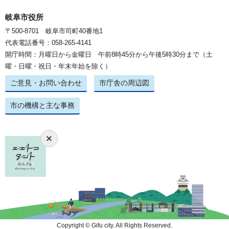
岐阜市役所
〒500-8701 岐阜市司町40番地1
代表電話番号：058-265-4141
開庁時間：月曜日から金曜日 午前8時45分から午後5時30分まで（土
曜・日曜・祝日・年末年始を除く）
ご意見・お問い合わせ
市庁舎の周辺図
市の機構と主な事務
Copyright © Gifu city. All Rights Reserved.