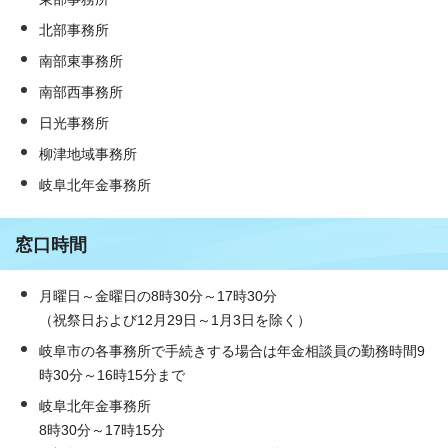
北部事務所
南部東事務所
南部西事務所
日光事務所
柳津地域事務所
岐阜北年金事務所
窓口時間
月曜日～金曜日の8時30分～17時30分
（祝祭日および12月29日～1月3日を除く）
岐阜市の各事務所で手続きする場合は年金相談員の勤務時間9
時30分～16時15分まで
岐阜北年金事務所
8時30分～17時15分