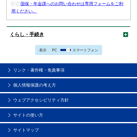
国保・年金課へのお問い合わせは専用フォームをご利
用ください。
くらし・手続き
表示
PC
スマートフォン
リンク・著作権・免責事項
個人情報保護の考え方
ウェブアクセシビリティ方針
サイトの使い方
サイトマップ