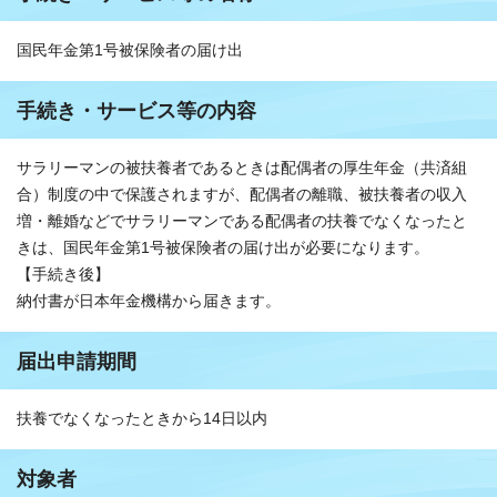
国民年金第1号被保険者の届け出
手続き・サービス等の内容
サラリーマンの被扶養者であるときは配偶者の厚生年金（共済組
合）制度の中で保護されますが、配偶者の離職、被扶養者の収入
増・離婚などでサラリーマンである配偶者の扶養でなくなったと
きは、国民年金第1号被保険者の届け出が必要になります。
【手続き後】
納付書が日本年金機構から届きます。
届出申請期間
扶養でなくなったときから14日以内
対象者