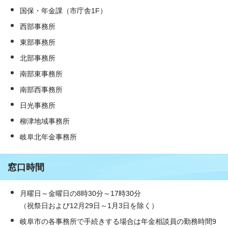
国保・年金課（市庁舎1F）
西部事務所
東部事務所
北部事務所
南部東事務所
南部西事務所
日光事務所
柳津地域事務所
岐阜北年金事務所
窓口時間
月曜日～金曜日の8時30分～17時30分
（祝祭日および12月29日～1月3日を除く）
岐阜市の各事務所で手続きする場合は年金相談員の勤務時間9