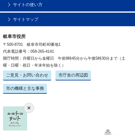
サイトの使い方
サイトマップ
岐阜市役所
〒500-8701 岐阜市司町40番地1
代表電話番号：058-265-4141
開庁時間：月曜日から金曜日 午前8時45分から午後5時30分まで（土
曜・日曜・祝日・年末年始を除く）
ご意見・お問い合わせ
市庁舎の周辺図
市の機構と主な事務