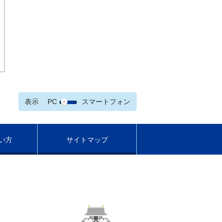
表示
PC
スマートフォン
い方
サイトマップ