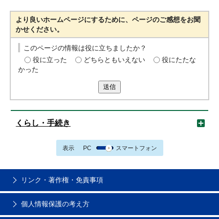
より良いホームページにするために、ページのご感想をお聞
かせください。
このページの情報は役に立ちましたか？
役に立った
どちらともいえない
役にたたな
かった
送信
くらし・手続き
表示
PC
スマートフォン
リンク・著作権・免責事項
個人情報保護の考え方