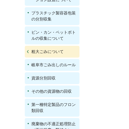
プラスチック製容器包装
の分別収集
ビン・カン・ペットボト
ルの収集について
粗大ごみについて
岐阜市ごみ出しのルール
資源分別回収
その他の資源物の回収
第一種特定製品のフロン
類回収
廃棄物の不適正処理防止