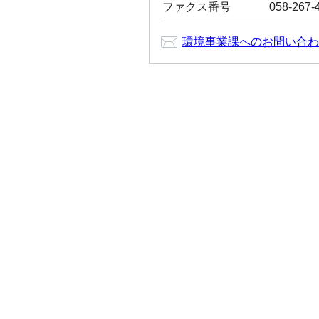
ファクス番号
058-267-
環境事業課へのお問い合わ