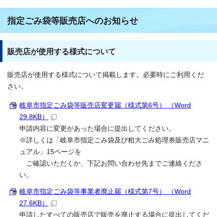
指定ごみ袋等販売店へのお知らせ
販売店が使用する様式について
販売店が使用する様式について掲載します。必要時にご利用くだ
さい。
岐阜市指定ごみ袋等販売店変更届（様式第6号） （Word
29.8KB）
申請内容に変更があった場合に提出してください。
※詳しくは「岐阜市指定ごみ袋及び粗大ごみ処理券販売店マニ
ュアル」15ページを
ご確認いただくか、下記お問い合わせ先までご連絡くださ
い。
岐阜市指定ごみ袋等事業者廃止届（様式第7号） （Word
27.6KB）
申請したすべての販売店で販売を廃止する場合に提出してくだ