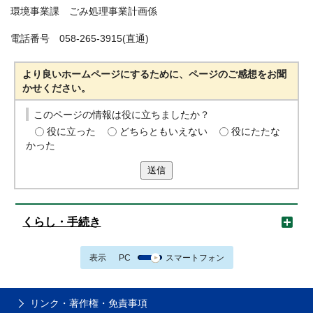
環境事業課 ごみ処理事業計画係
電話番号 058-265-3915(直通)
より良いホームページにするために、ページのご感想をお聞
かせください。
このページの情報は役に立ちましたか？
役に立った
どちらともいえない
役にたたな
かった
送信
くらし・手続き
表示
PC
スマートフォン
リンク・著作権・免責事項