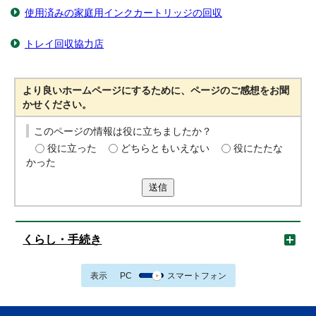
使用済みの家庭用インクカートリッジの回収
トレイ回収協力店
より良いホームページにするために、ページのご感想をお聞
かせください。
このページの情報は役に立ちましたか？
役に立った
どちらともいえない
役にたたな
かった
送信
くらし・手続き
表示
PC
スマートフォン