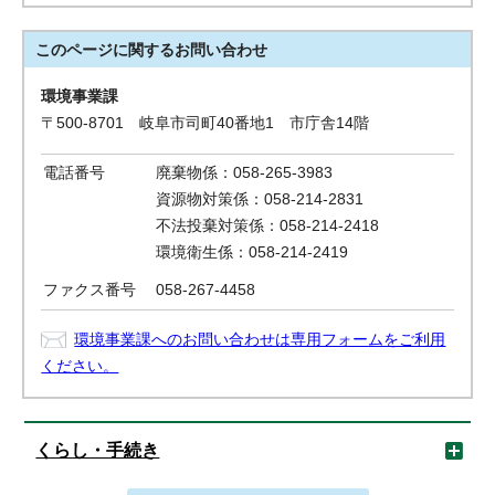
このページに関する
お問い合わせ
環境事業課
〒500-8701 岐阜市司町40番地1 市庁舎14階
電話番号
廃棄物係：058-265-3983
資源物対策係：058-214-2831
不法投棄対策係：058-214-2418
環境衛生係：058-214-2419
ファクス番号
058-267-4458
環境事業課へのお問い合わせは専用フォームをご利用
ください。
くらし・手続き