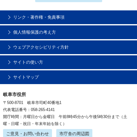
リンク・著作権・免責事項
個人情報保護の考え方
ウェブアクセシビリティ方針
サイトの使い方
サイトマップ
岐阜市役所
〒500-8701 岐阜市司町40番地1
代表電話番号：058-265-4141
開庁時間：月曜日から金曜日 午前8時45分から午後5時30分まで（土
曜・日曜・祝日・年末年始を除く）
ご意見・お問い合わせ
市庁舎の周辺図