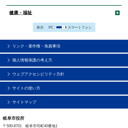
健康・福祉
表示
PC
スマートフォン
リンク・著作権・免責事項
個人情報保護の考え方
ウェブアクセシビリティ方針
サイトの使い方
サイトマップ
岐阜市役所
〒500-8701 岐阜市司町40番地1