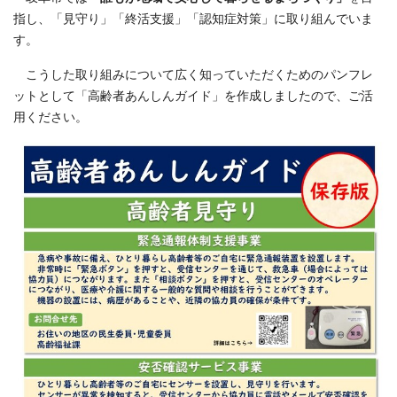
指し、「見守り」「終活支援」「認知症対策」に取り組んでいま
す。
こうした取り組みについて広く知っていただくためのパンフレ
ットとして「高齢者あんしんガイド」を作成しましたので、ご活
用ください。