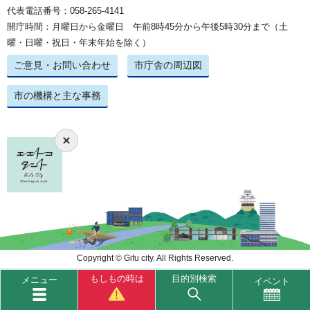
代表電話番号：058-265-4141
開庁時間：月曜日から金曜日 午前8時45分から午後5時30分まで（土
曜・日曜・祝日・年末年始を除く）
ご意見・お問い合わせ
市庁舎の周辺図
市の機構と主な事務
Copyright © Gifu city. All Rights Reserved.
もしもの時は
目的別検索
メニュー
イベント