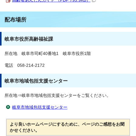
高齢者あんしんガイド （PDF 795.9KB）
配布場所
岐阜市役所高齢福祉課
所在地 岐阜市司町40番地1 岐阜市役所1階
電話 058-214-2172
岐阜市地域包括支援センター
所在地⇒岐阜市地域包括支援センターをご覧ください。
岐阜市地域包括支援センター
より良いホームページにするために、ページのご感想をお聞
かせください。