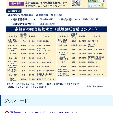
ダウンロード