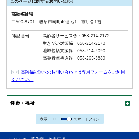
このページに関する
お問い合わせ
高齢福祉課
〒500-8701 岐阜市司町40番地1 市庁舎1階
電話番号
高齢者サービス係：058-214-2172
生きがい対策係：058-214-2173
地域包括支援係：058-214-2090
高齢者虐待通報：058-265-3889
高齢福祉課へのお問い合わせは専用フォームをご利用
ください。
健康・福祉
表示
PC
スマートフォン