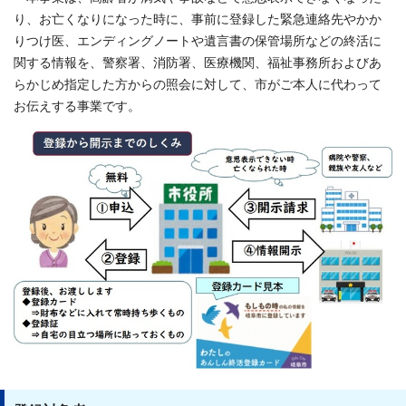
り、お亡くなりになった時に、事前に登録した緊急連絡先やかか
りつけ医、エンディングノートや遺言書の保管場所などの終活に
関する情報を、警察署、消防署、医療機関、福祉事務所およびあ
らかじめ指定した方からの照会に対して、市がご本人に代わって
お伝えする事業です。