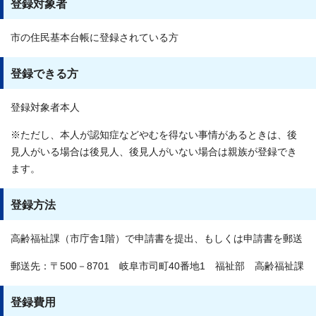
登録対象者
市の住民基本台帳に登録されている方
登録できる方
登録対象者本人
※ただし、本人が認知症などやむを得ない事情があるときは、後
見人がいる場合は後見人、後見人がいない場合は親族が登録でき
ます。
登録方法
高齢福祉課（市庁舎1階）で申請書を提出、もしくは申請書を郵送
郵送先：〒500－8701 岐阜市司町40番地1 福祉部 高齢福祉課
登録費用