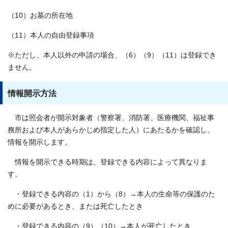
（10）お墓の所在地
（11）本人の自由登録事項
※ただし、本人以外の申請の場合、（6）（9）（11）は登録でき
ません。
情報開示方法
市は照会者が開示対象者（警察署、消防署、医療機関、福祉事
務所および本人があらかじめ指定した人）にあたるかを確認し、
情報を開示します。
情報を開示できる時期は、登録できる内容によって異なりま
す。
・登録できる内容の（1）から（8）→本人の生命等の保護のた
めに必要があるとき、または死亡したとき
・登録できる内容の（9）（10）→本人が死亡したとき