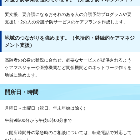
要支援、要介護になるおそれのある人の介護予防プログラムや要
支援1・2の人の介護予防サービスのケアプランを作成します。
地域のつながりを強めます。（包括的・継続的ケアマネジ
メント支援）
高齢者の心身の状況に合わせ、必要なサービスが提供されるよう
ケアマネジャーや医療機関など関係機関とのネットワーク作りを
地域に進めます。
開所日・時間
月曜日～土曜日（祝日、年末年始は除く）
午前9時00分から午後5時00分まで
（開所時間外の緊急時のご相談については、転送電話で対応して