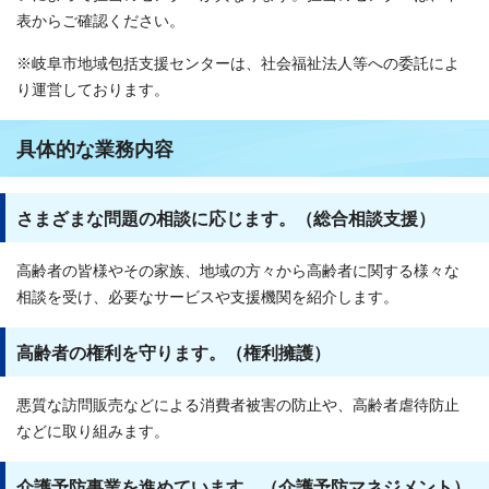
表からご確認ください。
※岐阜市地域包括支援センターは、社会福祉法人等への委託によ
り運営しております。
具体的な業務内容
さまざまな問題の相談に応じます。（総合相談支援）
高齢者の皆様やその家族、地域の方々から高齢者に関する様々な
相談を受け、必要なサービスや支援機関を紹介します。
高齢者の権利を守ります。（権利擁護）
悪質な訪問販売などによる消費者被害の防止や、高齢者虐待防止
などに取り組みます。
介護予防事業を進めています。（介護予防マネジメント）