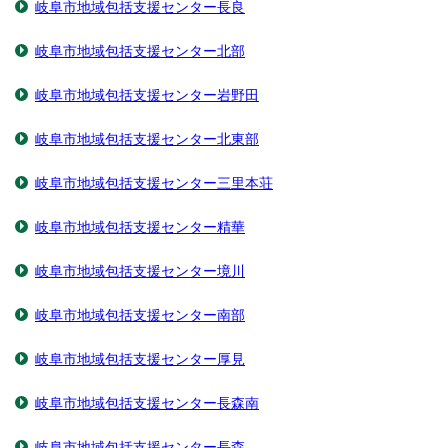
岐阜市地域包括支援センター長良
岐阜市地域包括支援センター北部
岐阜市地域包括支援センター岩野田
岐阜市地域包括支援センター北東部
岐阜市地域包括支援センター三里本荘
岐阜市地域包括支援センター精華
岐阜市地域包括支援センター境川
岐阜市地域包括支援センター南部
岐阜市地域包括支援センター厚見
岐阜市地域包括支援センター長森南
岐阜市地域包括支援センター長森