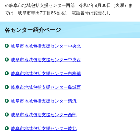
※岐阜市地域包括支援センター西部 令和7年9月30日（火曜）ま
では 岐阜市寺田7丁目86番地1 電話番号は変更なし
各センター紹介ページ
岐阜市地域包括支援センター中央北
岐阜市地域包括支援センター中央西
岐阜市地域包括支援センター白梅華
岐阜市地域包括支援センター島城西
岐阜市地域包括支援センター清流
岐阜市地域包括支援センター西部
岐阜市地域包括支援センター岐北