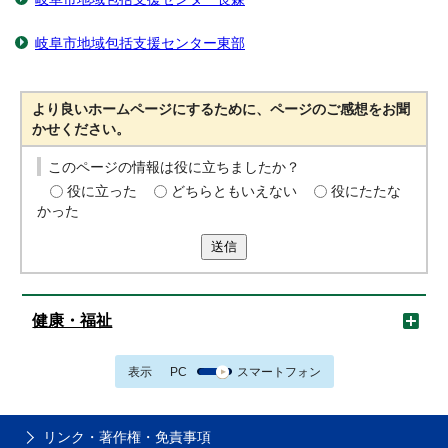
岐阜市地域包括支援センター東部
より良いホームページにするために、ページのご感想をお聞
かせください。
このページの情報は役に立ちましたか？
役に立った
どちらともいえない
役にたたな
かった
送信
健康・福祉
表示
PC
スマートフォン
リンク・著作権・免責事項