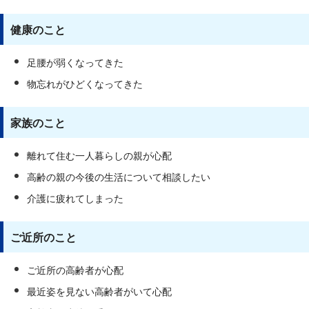
健康のこと
足腰が弱くなってきた
物忘れがひどくなってきた
家族のこと
離れて住む一人暮らしの親が心配
高齢の親の今後の生活について相談したい
介護に疲れてしまった
ご近所のこと
ご近所の高齢者が心配
最近姿を見ない高齢者がいて心配