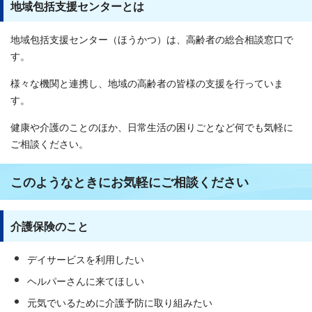
地域包括支援センターとは
地域包括支援センター（ほうかつ）は、高齢者の総合相談窓口で
す。
様々な機関と連携し、地域の高齢者の皆様の支援を行っていま
す。
健康や介護のことのほか、日常生活の困りごとなど何でも気軽に
ご相談ください。
このようなときにお気軽にご相談ください
介護保険のこと
デイサービスを利用したい
ヘルパーさんに来てほしい
元気でいるために介護予防に取り組みたい