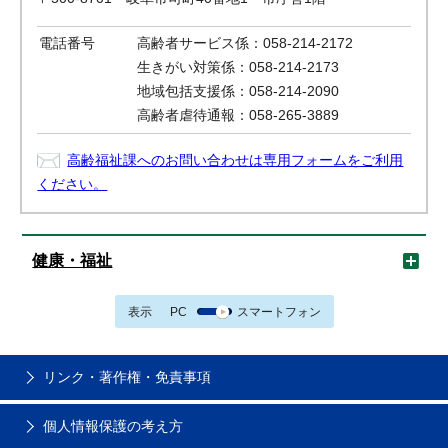
電話番号
高齢者サービス係：058-214-2172
生きがい対策係：058-214-2173
地域包括支援係：058-214-2090
高齢者虐待通報：058-265-3889
高齢福祉課へのお問い合わせは専用フォームをご利用
ください。
健康・福祉
表示
PC
スマートフォン
リンク・著作権・免責事項
個人情報保護の考え方