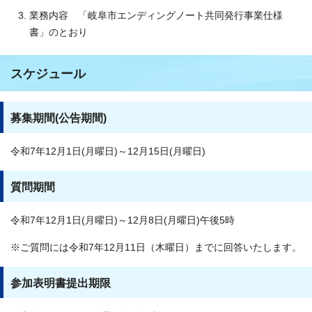
業務内容 「岐阜市エンディングノート共同発行事業仕様
書」のとおり
スケジュール
募集期間(公告期間)
令和7年12月1日(月曜日)～12月15日(月曜日)
質問期間
令和7年12月1日(月曜日)～12月8日(月曜日)午後5時
※ご質問には令和7年12月11日（木曜日）までに回答いたします。
参加表明書提出期限