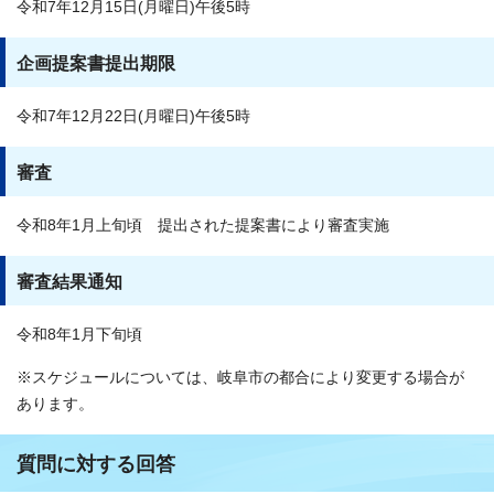
令和7年12月15日(月曜日)午後5時
企画提案書提出期限
令和7年12月22日(月曜日)午後5時
審査
令和8年1月上旬頃 提出された提案書により審査実施
審査結果通知
令和8年1月下旬頃
※スケジュールについては、岐阜市の都合により変更する場合が
あります。
質問に対する回答