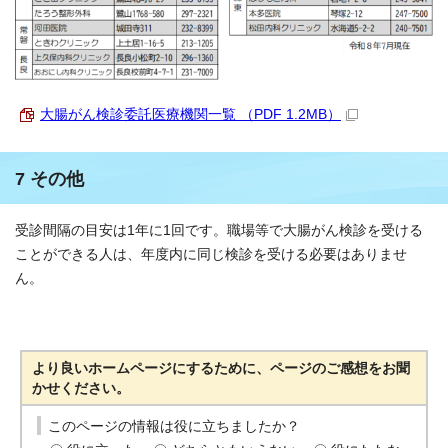
大腸がん検診委託医療機関一覧 （PDF 1.2MB）
7 その他
受診間隔の目安は1年に1回です。職場等で大腸がん検診を受ける
ことができる人は、年度内に同じ検診を受ける必要はありませ
ん。
より良いホームページにするために、ページのご感想をお聞
かせください。
このページの情報は役に立ちましたか？