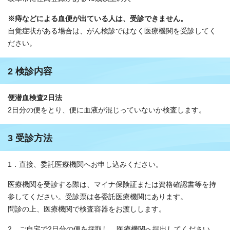
※痔などによる血便が出ている人は、受診できません。
自覚症状がある場合は、がん検診ではなく医療機関を受診してく
ださい。
2 検診内容
便潜血検査2日法
2日分の便をとり、便に血液が混じっていないか検査します。
3 受診方法
1．直接、委託医療機関へお申し込みください。
医療機関を受診する際は、マイナ保険証または資格確認書等を持
参してください。受診票は各委託医療機関にあります。
問診の上、医療機関で検査容器をお渡しします。
2．ご自宅で2日分の便を採取し、医療機関へ提出してください。