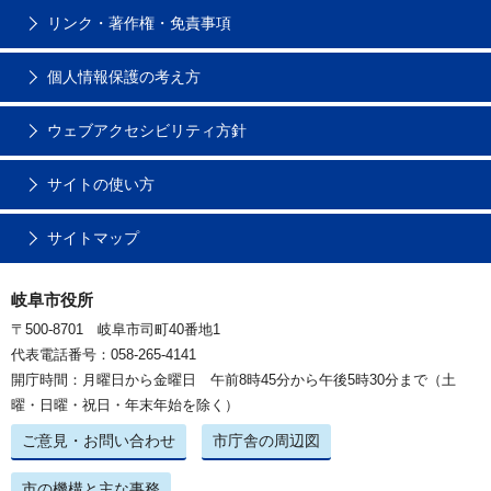
リンク・著作権・免責事項
個人情報保護の考え方
ウェブアクセシビリティ方針
サイトの使い方
サイトマップ
岐阜市役所
〒500-8701 岐阜市司町40番地1
代表電話番号：058-265-4141
開庁時間：月曜日から金曜日 午前8時45分から午後5時30分まで（土
曜・日曜・祝日・年末年始を除く）
ご意見・お問い合わせ
市庁舎の周辺図
市の機構と主な事務