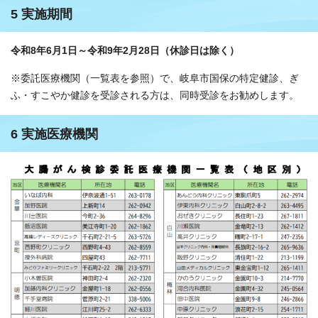
5 実施期間
令和8年6月1日～令和9年2月28日（休診日は除く）
※委託医療機関（一覧表を参照）で、岐阜市国保の特定健診、ぎ
ふ・すこやか健診を受診される方は、同時受診をお勧めします。
6 実施医療機関