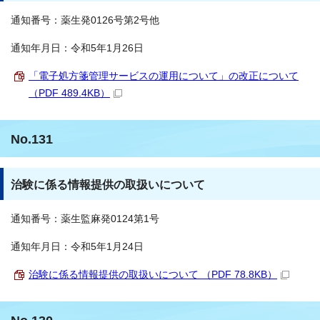
通知番号：薬生発0126号第2号他
通知年月日：令和5年1月26日
「電子処方箋管理サービスの運用について」の改正について
（PDF 489.4KB）
No.131
治験に係る情報提供の取扱いについて
通知番号：薬生監麻発0124第1号
通知年月日：令和5年1月24日
治験に係る情報提供の取扱いについて （PDF 78.8KB）