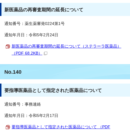
新医薬品の再審査期間の延長について
通知番号：薬生薬審発0224第1号
通知年月日：令和5年2月24日
新医薬品の再審査期間の延長について（ステラーラ医薬品）
（PDF 68.2KB）
No.140
要指導医薬品として指定された医薬品について
通知番号：事務連絡
通知年月日：令和5年2月17日
要指導医薬品として指定された医薬品について （PDF