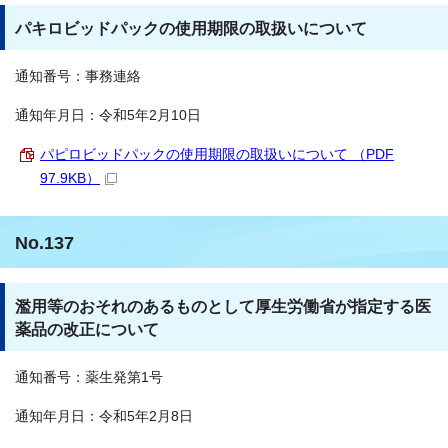
パキロビッドパックの使用期限の取扱いについて
通知番号：事務連絡
通知年月日：令和5年2月10日
パピロビッドパックの使用期限の取扱いについて （PDF
97.9KB）
No.137
濫用等のおそれのあるものとして厚生労働省が指定する医
薬品の改正について
通知番号：薬生発第1号
通知年月日：令和5年2月8日