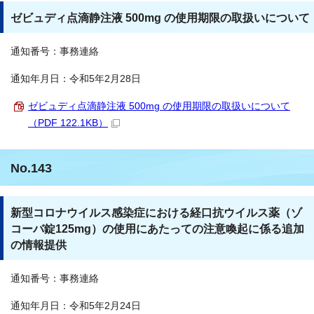
ゼビュディ点滴静注液 500mg の使用期限の取扱いについて
通知番号：事務連絡
通知年月日：令和5年2月28日
ゼビュディ点滴静注液 500mg の使用期限の取扱いについて
（PDF 122.1KB）
No.143
新型コロナウイルス感染症における経口抗ウイルス薬（ゾ
コーバ錠125mg）の使用にあたっての注意喚起に係る追加
の情報提供
通知番号：事務連絡
通知年月日：令和5年2月24日