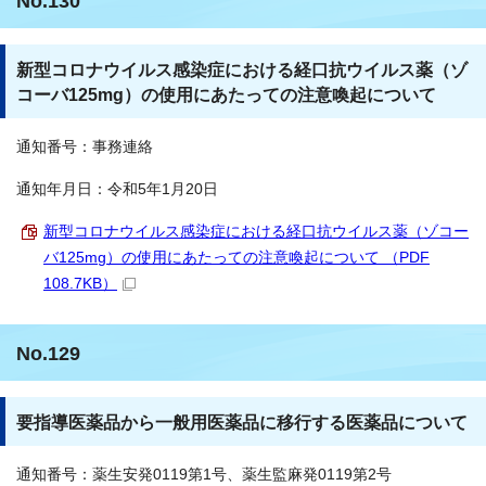
No.130
新型コロナウイルス感染症における経口抗ウイルス薬（ゾ
コーバ125mg）の使用にあたっての注意喚起について
通知番号：事務連絡
通知年月日：令和5年1月20日
新型コロナウイルス感染症における経口抗ウイルス薬（ゾコー
バ125mg）の使用にあたっての注意喚起について （PDF
108.7KB）
No.129
要指導医薬品から一般用医薬品に移行する医薬品について
通知番号：薬生安発0119第1号、薬生監麻発0119第2号