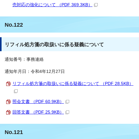
売対応の強化について （PDF 369.3KB）
No.122
リフィル処方箋の取扱いに係る疑義について
通知番号：事務連絡
通知年月日：令和4年12月27日
リフィル処方箋の取扱いに係る疑義について （PDF 28.5KB）
照会文書 （PDF 60.9KB）
回答文書 （PDF 25.9KB）
No.121