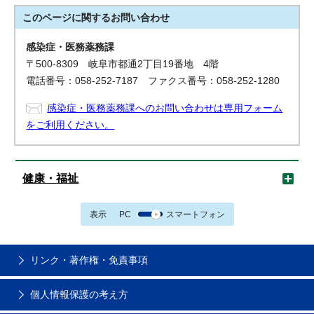
このページに関する
お問い合わせ
感染症・医務薬務課
〒500-8309 岐阜市都通2丁目19番地 4階
電話番号：058-252-7187 ファクス番号：058-252-1280
感染症・医務薬務課へのお問い合わせは専用フォーム
をご利用ください。
健康・福祉
表示
PC
スマートフォン
リンク・著作権・免責事項
個人情報保護の考え方