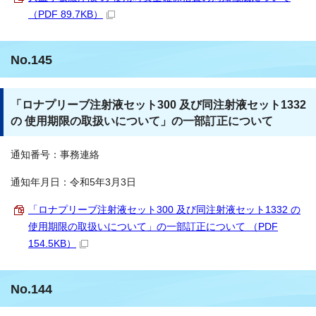
（PDF 89.7KB）
No.145
「ロナプリーブ注射液セット300 及び同注射液セット1332
の 使用期限の取扱いについて」の一部訂正について
通知番号：事務連絡
通知年月日：令和5年3月3日
「ロナプリーブ注射液セット300 及び同注射液セット1332 の
使用期限の取扱いについて」の一部訂正について （PDF
154.5KB）
No.144