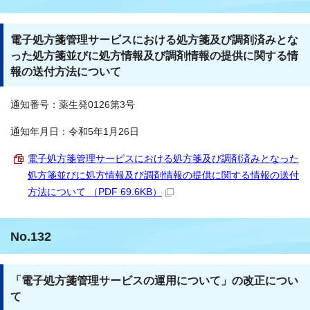
電子処方箋管理サービスにおける処方箋及び調剤済みとな
った処方箋並びに処方情報及び調剤情報の提供に関する情
報の送付方法について
通知番号：薬生発0126第3号
通知年月日：令和5年1月26日
電子処方箋管理サービスにおける処方箋及び調剤済みとなった
処方箋並びに処方情報及び調剤情報の提供に関する情報の送付
方法について （PDF 69.6KB）
No.132
「電子処方箋管理サービスの運用について」の改正につい
て