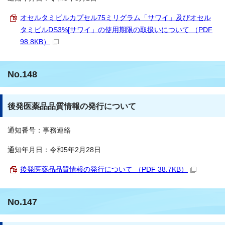
オセルタミビルカプセル75ミリグラム「サワイ」及びオセル
タミビルDS3%[サワイ」の使用期限の取扱いについて （PDF
98.8KB）
No.148
後発医薬品品質情報の発行について
通知番号：事務連絡
通知年月日：令和5年2月28日
後発医薬品品質情報の発行について （PDF 38.7KB）
No.147