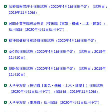
診療情報管理士採用試験（2020年4月1日採用予定）（試験日：
2019年11月10日）
民間企業等職務経験者（技術職【電気・機械・土木・建築】）
採用試験（2020年4月1日採用予定）
精神保健福祉相談員採用試験（2020年4月1日採用予定）
薬剤師採用試験（2020年4月1日採用予定）（試験日：2019年
11月10日）
獣医師採用試験（2020年4月1日採用予定）（試験日：2019年
11月10日）
大学卒程度（技術職【電気・機械・土木・建築】）採用試験
（2020年4月1日採用予定）（試験日：2019年11月10日）
大学卒程度（事務職）採用試験（2020年4月1日採用予定）