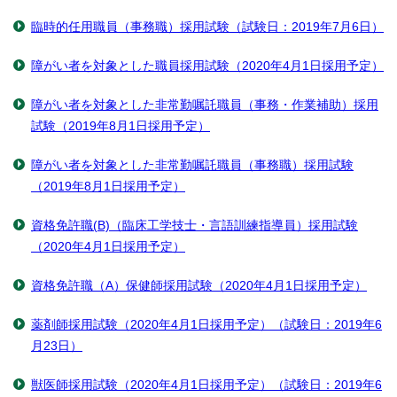
臨時的任用職員（事務職）採用試験（試験日：2019年7月6日）
障がい者を対象とした職員採用試験（2020年4月1日採用予定）
障がい者を対象とした非常勤嘱託職員（事務・作業補助）採用
試験（2019年8月1日採用予定）
障がい者を対象とした非常勤嘱託職員（事務職）採用試験
（2019年8月1日採用予定）
資格免許職(B)（臨床工学技士・言語訓練指導員）採用試験
（2020年4月1日採用予定）
資格免許職（A）保健師採用試験（2020年4月1日採用予定）
薬剤師採用試験（2020年4月1日採用予定）（試験日：2019年6
月23日）
獣医師採用試験（2020年4月1日採用予定）（試験日：2019年6