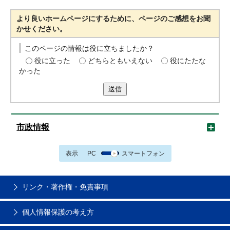
より良いホームページにするために、ページのご感想をお聞
かせください。
このページの情報は役に立ちましたか？
役に立った
どちらともいえない
役にたたな
かった
送信
市政情報
表示
PC
スマートフォン
リンク・著作権・免責事項
個人情報保護の考え方