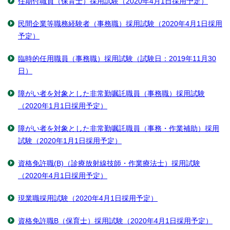
任期付職員（保育士）採用試験（2020年4月1日採用予定）
民間企業等職務経験者（事務職）採用試験（2020年4月1日採用
予定）
臨時的任用職員（事務職）採用試験（試験日：2019年11月30
日）
障がい者を対象とした非常勤嘱託職員（事務職）採用試験
（2020年1月1日採用予定）
障がい者を対象とした非常勤嘱託職員（事務・作業補助）採用
試験（2020年1月1日採用予定）
資格免許職(B)（診療放射線技師・作業療法士）採用試験
（2020年4月1日採用予定）
現業職採用試験（2020年4月1日採用予定）
資格免許職B（保育士）採用試験（2020年4月1日採用予定）