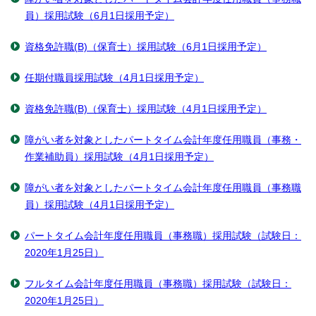
員）採用試験（6月1日採用予定）
資格免許職(B)（保育士）採用試験（6月1日採用予定）
任期付職員採用試験（4月1日採用予定）
資格免許職(B)（保育士）採用試験（4月1日採用予定）
障がい者を対象としたパートタイム会計年度任用職員（事務・
作業補助員）採用試験（4月1日採用予定）
障がい者を対象としたパートタイム会計年度任用職員（事務職
員）採用試験（4月1日採用予定）
パートタイム会計年度任用職員（事務職）採用試験（試験日：
2020年1月25日）
フルタイム会計年度任用職員（事務職）採用試験（試験日：
2020年1月25日）