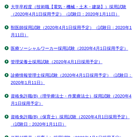
大学卒程度（技術職【電気・機械・土木・建築】）採用試験
（2020年4月1日採用予定）（試験日：2020年1月11日）
獣医師採用試験（2020年4月1日採用予定）（試験日：2020年1
月11日）
医療ソーシャルワーカー採用試験（2020年4月1日採用予定）
管理栄養士採用試験（2020年4月1日採用予定）
診療情報管理士採用試験（2020年4月1日採用予定）（試験日：
2020年1月11日）
資格免許職(B)（理学療法士・作業療法士）採用試験（2020年4
月1日採用予定）
資格免許職(B)（保育士）採用試験（2020年4月1日採用予定）
（試験日：2020年1月11日）