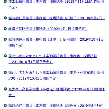
非常勤嘱託職員（事務職）採用試験（2019年11月1日以降採用
予定）
臨時的任用職員（事務職）採用試験（試験日：2019年9月7日）
岐阜市消防吏員採用試験（2020年4月1日採用予定）
臨時的任用職員（技術職（建築））採用試験（2019年10月1日
採用予定）
障がい者を対象とした非常勤嘱託職員（事務職）採用試験
（2019年10月1日採用予定）
障がい者を対象とした非常勤嘱託職員（事務・作業補助）採用
試験（2019年10月1日採用予定）
短大卒・高校卒程度（事務職）採用試験（2020年4月1日採用予
定）
臨時的任用職員（事務職）採用試験（試験日：2019年8月3日）