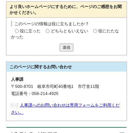
より良いホームページにするために、ページのご感想をお聞
かせください。
このページの情報は役に立ちましたか？
役に立った
どちらともいえない
役にたたな
かった
送信
このページに関する
お問い合わせ
人事課
〒500-8701 岐阜市司町40番地1 市庁舎11階
電話番号：058-214-4925
人事課へのお問い合わせは専用フォームをご利用くだ
さい。