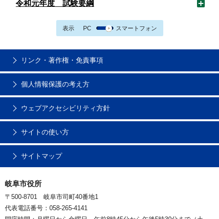
令和元年度 試験要綱
表示
PC
スマートフォン
リンク・著作権・免責事項
個人情報保護の考え方
ウェブアクセシビリティ方針
サイトの使い方
サイトマップ
岐阜市役所
〒500-8701 岐阜市司町40番地1
代表電話番号：058-265-4141