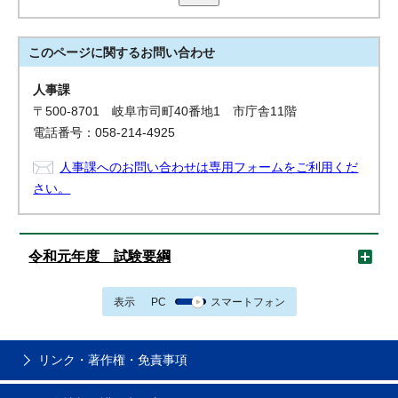
このページに関する
お問い合わせ
人事課
〒500-8701 岐阜市司町40番地1 市庁舎11階
電話番号：058-214-4925
人事課へのお問い合わせは専用フォームをご利用くだ
さい。
令和元年度 試験要綱
表示
PC
スマートフォン
リンク・著作権・免責事項