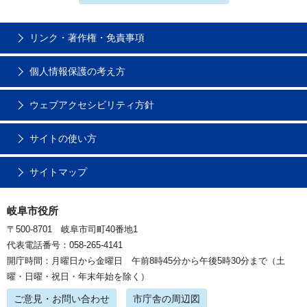
リンク・著作権・免責事項
個人情報保護の考え方
ウェブアクセシビリティ方針
サイトの使い方
サイトマップ
岐阜市役所
〒500-8701 岐阜市司町40番地1
代表電話番号：058-265-4141
開庁時間：月曜日から金曜日 午前8時45分から午後5時30分まで（土
曜・日曜・祝日・年末年始を除く）
ご意見・お問い合わせ
市庁舎の周辺図