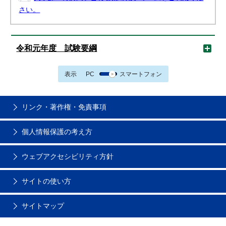
さい。
令和元年度 試験要綱
表示
PC
スマートフォン
リンク・著作権・免責事項
個人情報保護の考え方
ウェブアクセシビリティ方針
サイトの使い方
サイトマップ