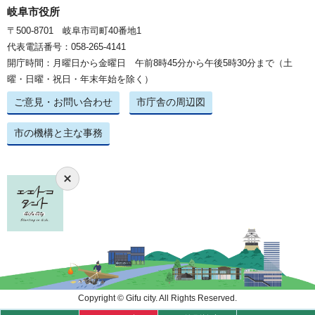
岐阜市役所
〒500-8701 岐阜市司町40番地1
代表電話番号：058-265-4141
開庁時間：月曜日から金曜日 午前8時45分から午後5時30分まで（土
曜・日曜・祝日・年末年始を除く）
ご意見・お問い合わせ
市庁舎の周辺図
市の機構と主な事務
Copyright © Gifu city. All Rights Reserved.