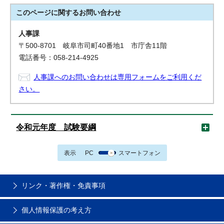
このページに関する
お問い合わせ
人事課
〒500-8701 岐阜市司町40番地1 市庁舎11階
電話番号：058-214-4925
人事課へのお問い合わせは専用フォームをご利用くだ
さい。
令和元年度 試験要綱
表示
PC
スマートフォン
リンク・著作権・免責事項
個人情報保護の考え方