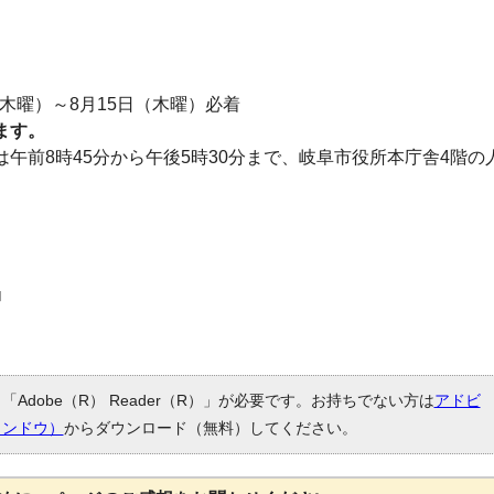
）
（木曜）～8月15日（木曜）必着
ます。
午前8時45分から午後5時30分まで、岐阜市役所本庁舎4階の
Adobe（R） Reader（R）」が必要です。お持ちでない方は
アドビ
ィンドウ）
からダウンロード（無料）してください。