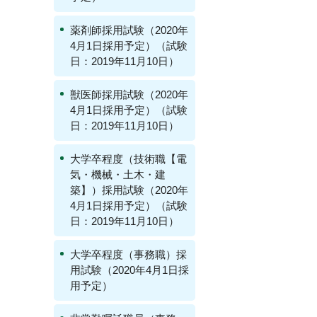
薬剤師採用試験（2020年
4月1日採用予定）（試験
日：2019年11月10日）
獣医師採用試験（2020年
4月1日採用予定）（試験
日：2019年11月10日）
大学卒程度（技術職【電
気・機械・土木・建
築】）採用試験（2020年
4月1日採用予定）（試験
日：2019年11月10日）
大学卒程度（事務職）採
用試験（2020年4月1日採
用予定）