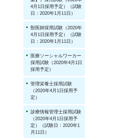
4月1日採用予定）（試験
日：2020年1月11日）
獣医師採用試験（2020年
4月1日採用予定）（試験
日：2020年1月11日）
医療ソーシャルワーカー
採用試験（2020年4月1日
採用予定）
管理栄養士採用試験
（2020年4月1日採用予
定）
診療情報管理士採用試験
（2020年4月1日採用予
定）（試験日：2020年1
月11日）