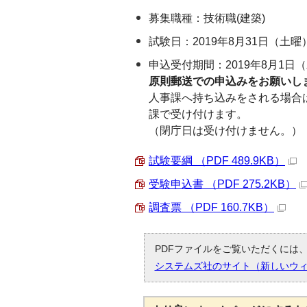
募集職種：技術職(建築)
試験日：2019年8月31日（土曜
申込受付期間：2019年8月1日
原則郵送での申込みをお願いし
人事課へ持ち込みをされる場合は
課で受け付けます。
（閉庁日は受け付けません。）
試験要綱 （PDF 489.9KB）
受験申込書 （PDF 275.2KB）
調査票 （PDF 160.7KB）
PDFファイルをご覧いただくには、「
システムズ社のサイト（新しいウ