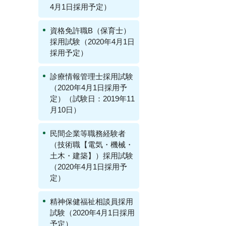
4月1日採用予定）
資格免許職B（保育士）
採用試験（2020年4月1日
採用予定）
診療情報管理士採用試験
（2020年4月1日採用予
定）（試験日：2019年11
月10日）
民間企業等職務経験者
（技術職【電気・機械・
土木・建築】）採用試験
（2020年4月1日採用予
定）
精神保健福祉相談員採用
試験（2020年4月1日採用
予定）