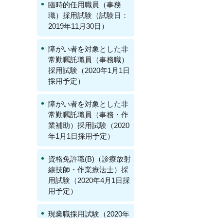
臨時的任用職員（事務
職）採用試験（試験日：
2019年11月30日）
障がい者を対象とした非
常勤嘱託職員（事務職）
採用試験（2020年1月1日
採用予定）
障がい者を対象とした非
常勤嘱託職員（事務・作
業補助）採用試験（2020
年1月1日採用予定）
資格免許職(B)（診療放射
線技師・作業療法士）採
用試験（2020年4月1日採
用予定）
現業職採用試験（2020年