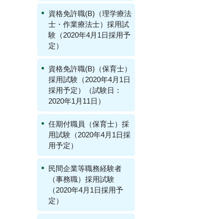
資格免許職(B)（理学療法
士・作業療法士）採用試
験（2020年4月1日採用予
定）
資格免許職(B)（保育士）
採用試験（2020年4月1日
採用予定）（試験日：
2020年1月11日）
任期付職員（保育士）採
用試験（2020年4月1日採
用予定）
民間企業等職務経験者
（事務職）採用試験
（2020年4月1日採用予
定）