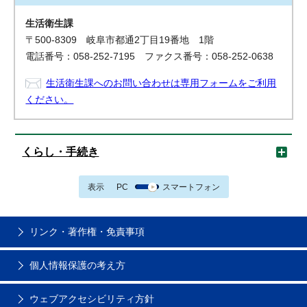
生活衛生課
〒500-8309 岐阜市都通2丁目19番地 1階
電話番号：058-252-7195 ファクス番号：058-252-0638
生活衛生課へのお問い合わせは専用フォームをご利用
ください。
くらし・手続き
表示
PC
スマートフォン
リンク・著作権・免責事項
個人情報保護の考え方
ウェブアクセシビリティ方針