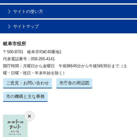
サイトの使い方
サイトマップ
岐阜市役所
〒500-8701 岐阜市司町40番地1
代表電話番号：058-265-4141
開庁時間：月曜日から金曜日 午前8時45分から午後5時30分まで（土
曜・日曜・祝日・年末年始を除く）
ご意見・お問い合わせ
市庁舎の周辺図
市の機構と主な事務