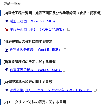
製品一覧表
(3)製造工程一覧図、施設平面図及び作業動線図（食品・従事者）
製造工程図 （Word 271.5KB）
施設平面図【例】 （PDF 177.8KB）
(4)危害要因の分析に関する書類
危害要因分析表 （Word 51.5KB）
(5)重要管理点の決定に関する書類
危害要因分析表 （Word 51.5KB）
(6)管理基準の設定に関する書類
管理基準(CL)、モニタリングの設定 （Word 36.0KB）
(7)モニタリング方法の設定に関する書類