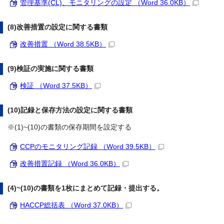
管理基準(CL)、モニタリングの設定 （Word 36.0KB）
(8)改善措置の設定に関する書類
改善措置 （Word 38.5KB）
(9)検証の実施に関する書類
検証 （Word 37.5KB）
(10)記録と保存方法の設定に関する書類
※(1)~(10)の書類の保存期間を設定する
CCPのモニタリング記録 （Word 39.5KB）
改善措置記録 （Word 36.0KB）
(4)~(10)の書類を1枚にまとめて記録・提出する。
HACCP総括表 （Word 37.0KB）