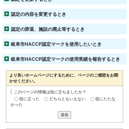
認定の内容を変更するとき
認定の辞退、施設の廃止等するとき
岐阜市HACCP認定マークを使用したいとき
岐阜市HACCP認定マークの使用実績を報告するとき
より良いホームページにするために、ページのご感想をお聞
かせください。
このページの情報は役に立ちましたか？
役に立った
どちらともいえない
役にたたな
かった
送信