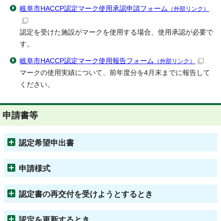
岐阜市HACCP認定マーク使用承認申請フォーム
（外部リンク）
認定を受けた施設がマークを使用する場合、使用承認が必要で
す。
岐阜市HACCP認定マーク使用報告フォーム
（外部リンク）
マークの使用実績について、前年度分を4月末までに報告して
ください。
申請書等
認定希望申出書
申請様式
認定書の再交付を受けようとするとき
認定を更新するとき