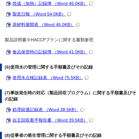
焼成（加熱）記録簿 （Word 46.0KB）
製造日報 （Word 54.0KB）
原材料展開表 （Word 46.0KB）
製品説明書※HACCPプランに関する書類参照
食品保管時の記録簿 （Word 41.0KB）
(6)使用水の管理に関する手順書及びその記録
使用水点検記録表 （Word 75.5KB）
(7)事故発生時の対応（製品回収プログラム）に関する手順書及びそ
の記録
処理経過記録表 （Word 38.5KB）
自主回収着手報告書 （Word 39.5KB）
(8)従事者の衛生管理に関する手順書及びその記録