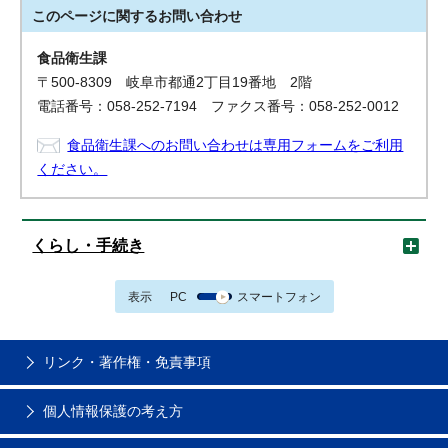
このページに関する
お問い合わせ
食品衛生課
〒500-8309 岐阜市都通2丁目19番地 2階
電話番号：058-252-7194 ファクス番号：058-252-0012
食品衛生課へのお問い合わせは専用フォームをご利用
ください。
くらし・手続き
表示
PC
スマートフォン
リンク・著作権・免責事項
個人情報保護の考え方