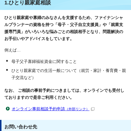
1.ひとり親家庭相談
ひとり親家庭や寡婦のみなさんを支援するため、ファイナンシャ
ルプランナーの資格を持つ「母子・父子自立支援員」や「就業支
援専門員」がいろいろな悩みごとの相談相手となり、問題解決の
お手伝いやアドバイスをしています。
例えば…
母子父子寡婦福祉資金に関すること
ひとり親家庭での生活一般について（就労・家計・養育費・親
子交流など）
なお、 ご相談の事前予約につきましては、オンラインでも受付し
ておりますので是非ご利用ください。
オンライン事前相談予約申請
（外部リンク）
お問い合わせ先