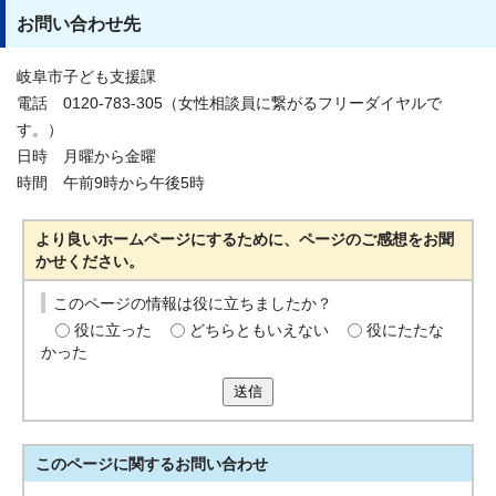
お問い合わせ先
岐阜市子ども支援課
電話 0120-783-305（女性相談員に繋がるフリーダイヤルで
す。）
日時 月曜から金曜
時間 午前9時から午後5時
より良いホームページにするために、ページのご感想をお聞
かせください。
このページの情報は役に立ちましたか？
役に立った
どちらともいえない
役にたたな
かった
送信
このページに関する
お問い合わせ