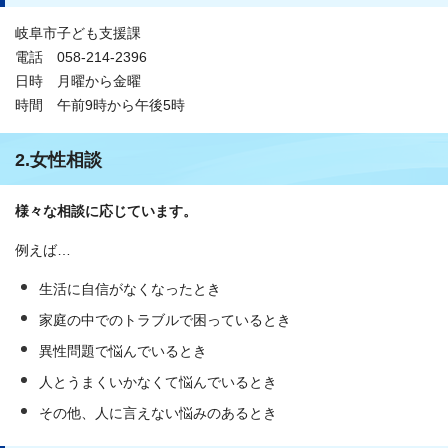
岐阜市子ども支援課
電話 058-214-2396
日時 月曜から金曜
時間 午前9時から午後5時
2.女性相談
様々な相談に応じています。
例えば…
生活に自信がなくなったとき
家庭の中でのトラブルで困っているとき
異性問題で悩んでいるとき
人とうまくいかなくて悩んでいるとき
その他、人に言えない悩みのあるとき