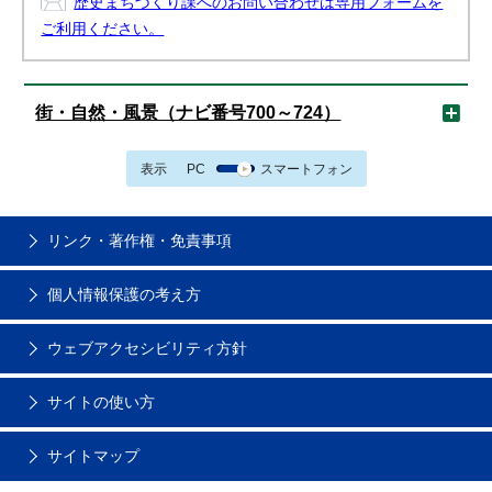
歴史まちづくり課へのお問い合わせは専用フォームを
ご利用ください。
街・自然・風景（ナビ番号700～724）
表示
PC
スマートフォン
リンク・著作権・免責事項
個人情報保護の考え方
ウェブアクセシビリティ方針
サイトの使い方
サイトマップ