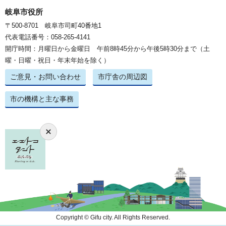
岐阜市役所
〒500-8701 岐阜市司町40番地1
代表電話番号：058-265-4141
開庁時間：月曜日から金曜日 午前8時45分から午後5時30分まで（土
曜・日曜・祝日・年末年始を除く）
ご意見・お問い合わせ
市庁舎の周辺図
市の機構と主な事務
Copyright © Gifu city. All Rights Reserved.