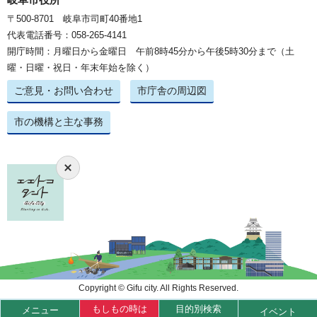
〒500-8701 岐阜市司町40番地1
代表電話番号：058-265-4141
開庁時間：月曜日から金曜日 午前8時45分から午後5時30分まで（土
曜・日曜・祝日・年末年始を除く）
ご意見・お問い合わせ
市庁舎の周辺図
市の機構と主な事務
Copyright © Gifu city. All Rights Reserved.
もしもの時は
目的別検索
メニュー
イベント