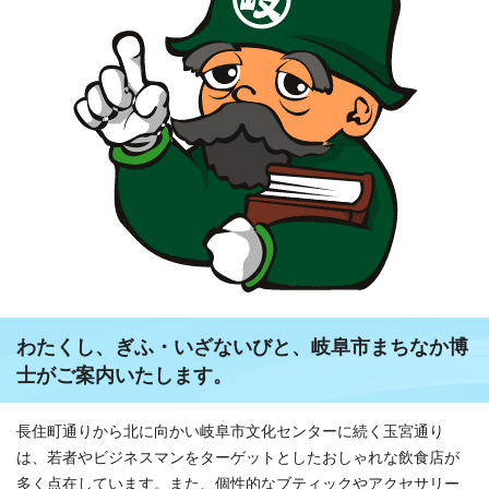
わたくし、ぎふ・いざないびと、岐阜市まちなか博
士がご案内いたします。
長住町通りから北に向かい岐阜市文化センターに続く玉宮通り
は、若者やビジネスマンをターゲットとしたおしゃれな飲食店が
多く点在しています。また、個性的なブティックやアクセサリー