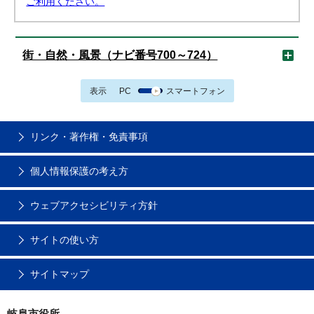
ご利用ください。
街・自然・風景（ナビ番号700～724）
表示
PC
スマートフォン
リンク・著作権・免責事項
個人情報保護の考え方
ウェブアクセシビリティ方針
サイトの使い方
サイトマップ
岐阜市役所