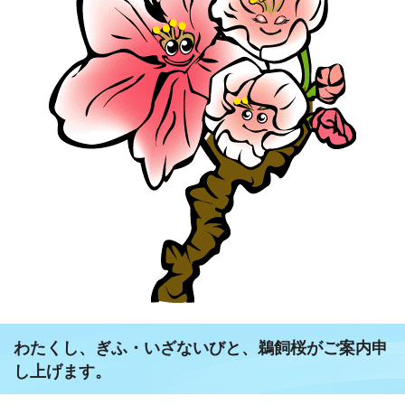
わたくし、ぎふ・いざないびと、鵜飼桜がご案内申
し上げます。