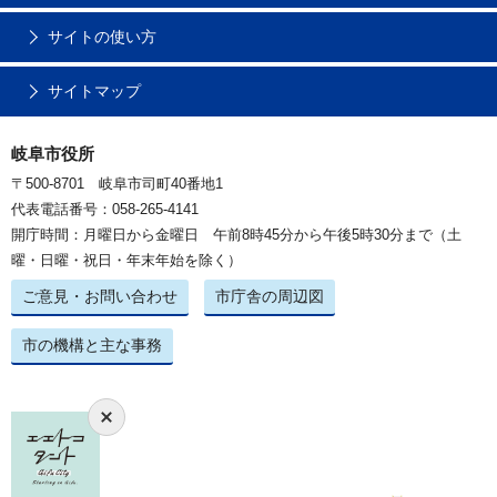
サイトの使い方
サイトマップ
岐阜市役所
〒500-8701 岐阜市司町40番地1
代表電話番号：058-265-4141
開庁時間：月曜日から金曜日 午前8時45分から午後5時30分まで（土
曜・日曜・祝日・年末年始を除く）
ご意見・お問い合わせ
市庁舎の周辺図
市の機構と主な事務