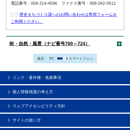
電話番号：058-214-4596 ファクス番号：058-262-0512
歴史まちづくり課へのお問い合わせは専用フォームを
ご利用ください。
街・自然・風景（ナビ番号700～724）
表示
PC
スマートフォン
リンク・著作権・免責事項
個人情報保護の考え方
ウェブアクセシビリティ方針
サイトの使い方