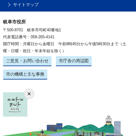
サイトマップ
岐阜市役所
〒500-8701 岐阜市司町40番地1
代表電話番号：058-265-4141
開庁時間：月曜日から金曜日 午前8時45分から午後5時30分まで（土
曜・日曜・祝日・年末年始を除く）
ご意見・お問い合わせ
市庁舎の周辺図
市の機構と主な事務