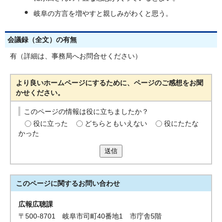
岐阜の方言を増やすと親しみがわくと思う。
会議録（全文）の有無
有（詳細は、事務局へお問合せください）
より良いホームページにするために、ページのご感想をお聞
かせください。
このページの情報は役に立ちましたか？
役に立った
どちらともいえない
役にたたな
かった
送信
このページに関する
お問い合わせ
広報広聴課
〒500-8701 岐阜市司町40番地1 市庁舎5階