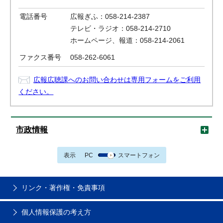
電話番号
広報ぎふ：058-214-2387
テレビ・ラジオ：058-214-2710
ホームページ、報道：058-214-2061
ファクス番号
058-262-6061
広報広聴課へのお問い合わせは専用フォームをご利用
ください。
市政情報
表示
PC
スマートフォン
リンク・著作権・免責事項
個人情報保護の考え方