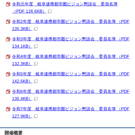
令和元年度 岐阜連携都市圏ビジョン懇談会 委員名簿
（PDF 126.6KB）
令和2年度 岐阜連携都市圏ビジョン懇談会 委員名簿 （PDF
135.3KB）
令和3年度 岐阜連携都市圏ビジョン懇談会 委員名簿 （PDF
134.1KB）
令和4年度 岐阜連携都市圏ビジョン懇談会 委員名簿 （PDF
132.3KB）
令和5年度 岐阜連携都市圏ビジョン懇談会 委員名簿 （PDF
142.6KB）
令和6年度 岐阜連携都市圏ビジョン懇談会 委員名簿 （PDF
135.4KB）
令和7年度 岐阜連携都市圏ビジョン懇談会 委員名簿 （PDF
127.9KB）
開催概要