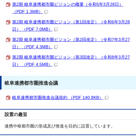
第2期 岐阜連携都市圏ビジョンの概要（令和5年3月28日）
（PDF 1.3MB）
第2期 岐阜連携都市圏ビジョン（第1回改定）（令和6年3月28
日） （PDF 7.0MB）
第2期 岐阜連携都市圏ビジョン（第2回改定）（令和7年3月27
日） （PDF 4.3MB）
第2期 岐阜連携都市圏ビジョン（第3回改定）（令和8年3月27
日） （PDF 4.5MB）
岐阜連携都市圏推進会議
岐阜連携都市圏推進会議規約 （PDF 140.8KB）
設置の趣旨
連携中枢都市圏の形成及び推進を目的に設置しています。