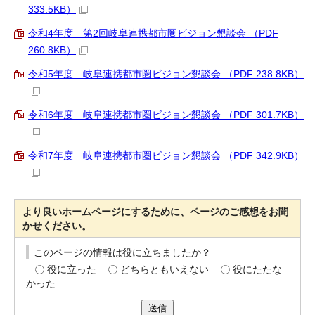
333.5KB）
令和4年度 第2回岐阜連携都市圏ビジョン懇談会 （PDF
260.8KB）
令和5年度 岐阜連携都市圏ビジョン懇談会 （PDF 238.8KB）
令和6年度 岐阜連携都市圏ビジョン懇談会 （PDF 301.7KB）
令和7年度 岐阜連携都市圏ビジョン懇談会 （PDF 342.9KB）
より良いホームページにするために、ページのご感想をお聞
かせください。
このページの情報は役に立ちましたか？
役に立った
どちらともいえない
役にたたな
かった
送信