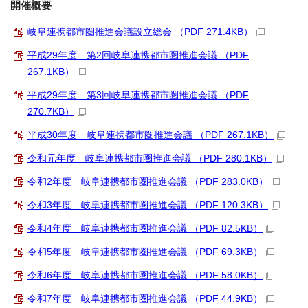
開催概要
岐阜連携都市圏推進会議設立総会 （PDF 271.4KB）
平成29年度 第2回岐阜連携都市圏推進会議 （PDF
267.1KB）
平成29年度 第3回岐阜連携都市圏推進会議 （PDF
270.7KB）
平成30年度 岐阜連携都市圏推進会議 （PDF 267.1KB）
令和元年度 岐阜連携都市圏推進会議 （PDF 280.1KB）
令和2年度 岐阜連携都市圏推進会議 （PDF 283.0KB）
令和3年度 岐阜連携都市圏推進会議 （PDF 120.3KB）
令和4年度 岐阜連携都市圏推進会議 （PDF 82.5KB）
令和5年度 岐阜連携都市圏推進会議 （PDF 69.3KB）
令和6年度 岐阜連携都市圏推進会議 （PDF 58.0KB）
令和7年度 岐阜連携都市圏推進会議 （PDF 44.9KB）