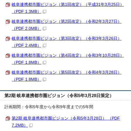
岐阜連携都市圏ビジョン（第1回改定）（平成31年3月25日）
（PDF 1.3MB）
岐阜連携都市圏ビジョン（第2回改定）（令和2年3月27日）
（PDF 2.0MB）
岐阜連携都市圏ビジョン（第3回改定）（令和3年3月26日）
（PDF 2.4MB）
岐阜連携都市圏ビジョン（第4回改定）（令和3年10月28日）
（PDF 1.8MB）
岐阜連携都市圏ビジョン（第5回改定）（令和4年3月28日）
（PDF 1.8MB）
第2期 岐阜連携都市圏ビジョン（令和5年3月28日策定）
計画期間：令和5年度から令和9年度までの5年間
第2期 岐阜連携都市圏ビジョン（令和5年3月28日） （PDF
7.2MB）