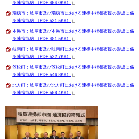
る連携協約 （PDF 454.0KB）
瑞穂市：岐阜市及び瑞穂市における連携中枢都市圏の形成に係
る連携協約 （PDF 521.5KB）
本巣市：岐阜市及び本巣市における連携中枢都市圏の形成に係
る連携協約 （PDF 481.5KB）
岐南町：岐阜市及び岐南町における連携中枢都市圏の形成に係
る連携協約 （PDF 522.7KB）
笠松町：岐阜市及び笠松町における連携中枢都市圏の形成に係
る連携協約 （PDF 546.8KB）
北方町：岐阜市及び北方町における連携中枢都市圏の形成に係
る連携協約 （PDF 558.4KB）