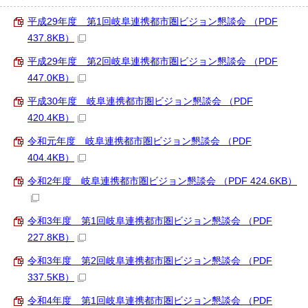
平成29年度 第1回岐阜連携都市圏ビジョン懇談会 （PDF
437.8KB）
平成29年度 第2回岐阜連携都市圏ビジョン懇談会 （PDF
447.0KB）
平成30年度 岐阜連携都市圏ビジョン懇談会 （PDF
420.4KB）
令和元年度 岐阜連携都市圏ビジョン懇談会 （PDF
404.4KB）
令和2年度 岐阜連携都市圏ビジョン懇談会 （PDF 424.6KB）
令和3年度 第1回岐阜連携都市圏ビジョン懇談会 （PDF
227.8KB）
令和3年度 第2回岐阜連携都市圏ビジョン懇談会 （PDF
337.5KB）
令和4年度 第1回岐阜連携都市圏ビジョン懇談会 （PDF